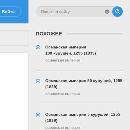
Войти
ПОХОЖЕЕ
Османская империя
100 курушей, 1255 (1839)
османская империя
Османская империя 50 курушей, 1255
(1839)
османская империя
Османская империя 5 курушей, 1255
(1839)
османская империя