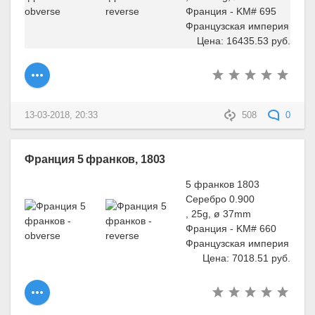
Франция - KM# 695
Французская империя
Цена: 16435.53 руб.
13-03-2018, 20:33
508
0
Франция 5 франков, 1803
5 франков 1803
Серебро 0.900
, 25g, ø 37mm
Франция - KM# 660
Французская империя
Цена: 7018.51 руб.