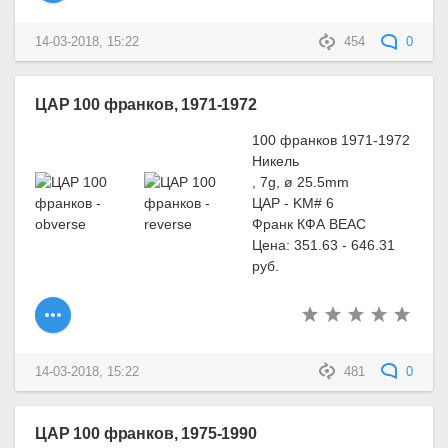
14-03-2018, 15:22
454
0
ЦАР 100 франков, 1971-1972
100 франков 1971-1972
Никель
, 7g, ø 25.5mm
ЦАР - KM# 6
Франк КФА BEAC
Цена: 351.63 - 646.31
руб.
14-03-2018, 15:22
481
0
ЦАР 100 франков, 1975-1990