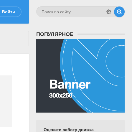
Войти
ПОПУЛЯРНОЕ
Оцените работу движка