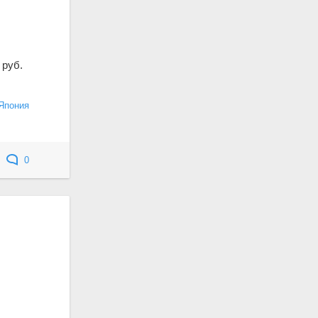
 руб.
Япония
0