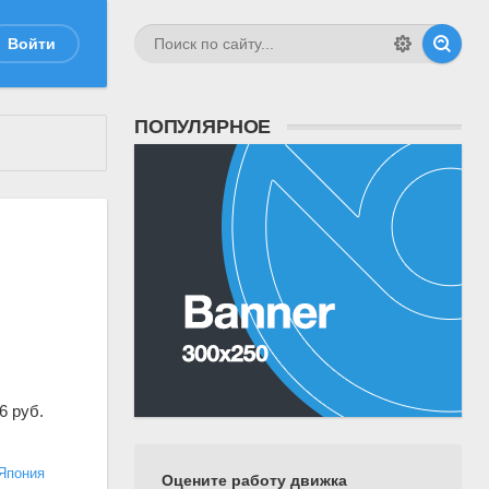
Войти
ПОПУЛЯРНОЕ
6 руб.
Япония
Оцените работу движка