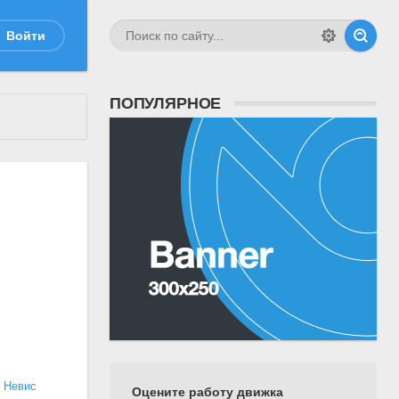
Войти
ПОПУЛЯРНОЕ
и Невис
Оцените работу движка