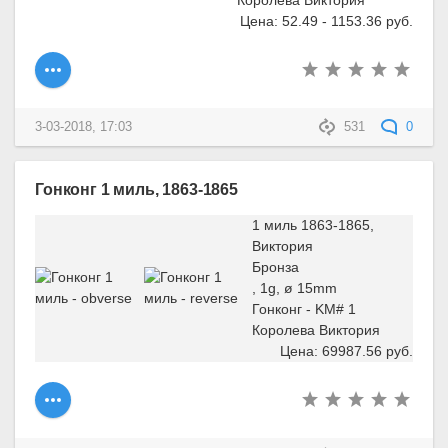
Королева Виктория
Цена: 52.49 - 1153.36 руб.
3-03-2018, 17:03
531
0
Гонконг 1 миль, 1863-1865
1 миль 1863-1865,
Виктория
Бронза
, 1g, ø 15mm
Гонконг - KM# 1
Королева Виктория
Цена: 69987.56 руб.