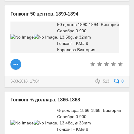
Гонконг 50 центов, 1890-1894
50 центов 1890-1894, Виктория
Серебро 0.900
, 13.58g, ø 32mm
Гонконг - KM# 9
Королева Виктория
3-03-2018, 17:04
513
0
Гонконг ½ доллара, 1866-1868
½ доллара 1866-1868, Виктория
Серебро 0.900
, 13.48g, ø 33mm
Гонконг - KM# 8