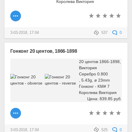
Королева Виктория
3-03-2018, 17:04
537
0
Гонконг 20 центов, 1866-1898
20 центов 1866-1898,
Виктория
Серебро 0.800
, 5.43g, ø 23mm
Гонконг - KM# 7
Королева Виктория
Цена: 839.85 руб.
3-03-2018, 17:04
525
0