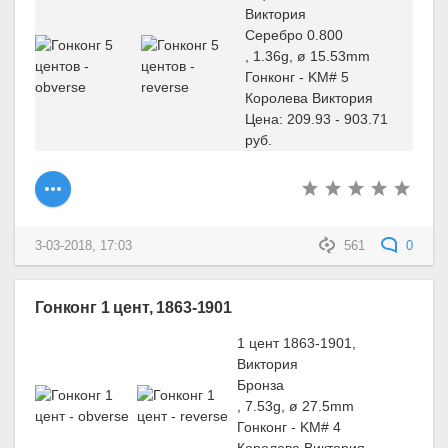
Виктория
Серебро 0.800
, 1.36g, ø 15.53mm
Гонконг - KM# 5
Королева Виктория
Цена: 209.93 - 903.71
руб.
3-03-2018, 17:03
561
0
Гонконг 1 цент, 1863-1901
1 цент 1863-1901,
Виктория
Бронза
, 7.53g, ø 27.5mm
Гонконг - KM# 4