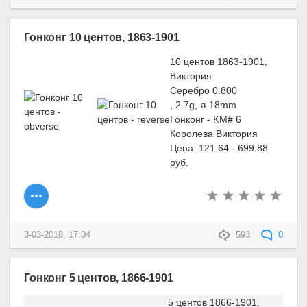
Гонконг 10 центов, 1863-1901
10 центов 1863-1901,
Виктория
Серебро 0.800
, 2.7g, ø 18mm
Гонконг - KM# 6
Королева Виктория
Цена: 121.64 - 699.88
руб.
3-03-2018, 17:04
593
0
Гонконг 5 центов, 1866-1901
5 центов 1866-1901,