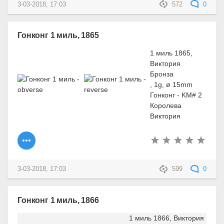
3-03-2018, 17:03
572
0
Гонконг 1 миль, 1865
1 миль 1865,
Виктория
Бронза
, 1g, ø 15mm
Гонконг - KM# 2
Королева
Виктория
3-03-2018, 17:03
599
0
Гонконг 1 миль, 1866
1 миль 1866, Виктория