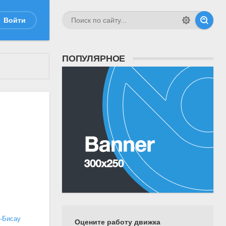
Войти
ПОПУЛЯРНОЕ
-Бисау
Оцените работу движка