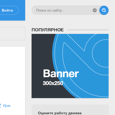
Войти
ПОПУЛЯРНОЕ
Ирак
Оцените работу движка