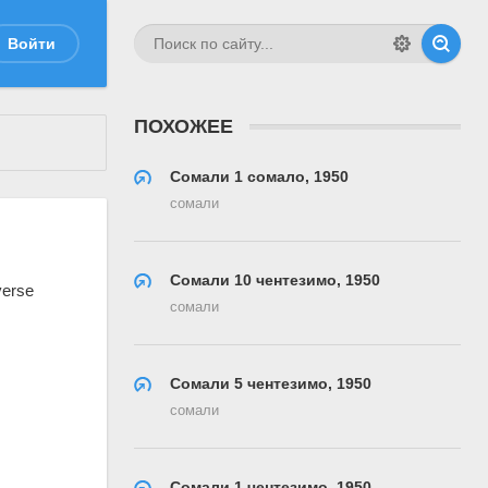
Войти
ПОХОЖЕЕ
Сомали 1 сомало, 1950
сомали
Сомали 10 чентезимо, 1950
сомали
Сомали 5 чентезимо, 1950
сомали
Сомали 1 чентезимо, 1950