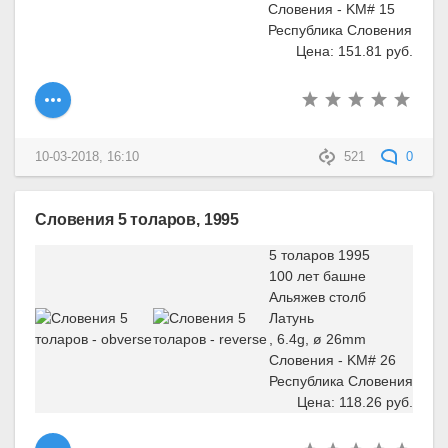
Словения - KM# 15
Республика Словения
Цена: 151.81 руб.
10-03-2018, 16:10
521
0
Словения 5 толаров, 1995
5 толаров 1995
100 лет башне
Альяжев столб
Латунь
, 6.4g, ø 26mm
Словения - KM# 26
Республика Словения
Цена: 118.26 руб.