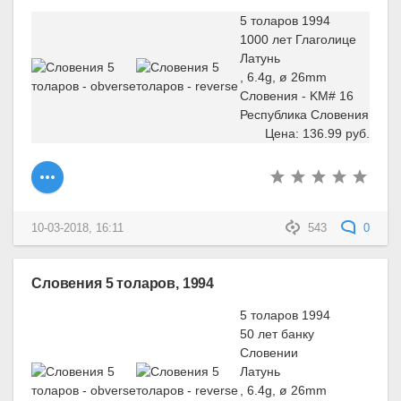
5 толаров 1994
1000 лет Глаголице
Латунь
, 6.4g, ø 26mm
Словения - KM# 16
Республика Словения
Цена: 136.99 руб.
10-03-2018, 16:11
543
0
Словения 5 толаров, 1994
5 толаров 1994
50 лет банку
Словении
Латунь
, 6.4g, ø 26mm