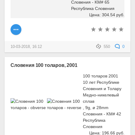
Словения - KM# 65
Республика Словения
Цена: 304.54 руб.
10-03-2018, 16:12
550
0
Словения 100 толаров, 2001
100 толаров 2001
10 лет Республике
Словения и Толару
Медно-никелевый
сплав
, 9g, ø 28mm
Словения - KM# 42
Республика
Словения
Цена: 196.66 руб.