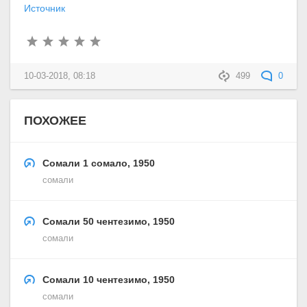
Источник
10-03-2018, 08:18
499
0
ПОХОЖЕЕ
Сомали 1 сомало, 1950
сомали
Сомали 50 чентезимо, 1950
сомали
Сомали 10 чентезимо, 1950
сомали