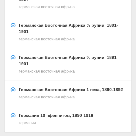
германская восточная африка
Германская Восточная Африка ½ рупии, 1891-
1901
германская восточная африка
Германская Восточная Африка ¼ рупии, 1891-
1901
германская восточная африка
Германская Восточная Африка 1 пеза, 1890-1892
германская восточная африка
Германия 10 пфеннигов, 1890-1916
германия