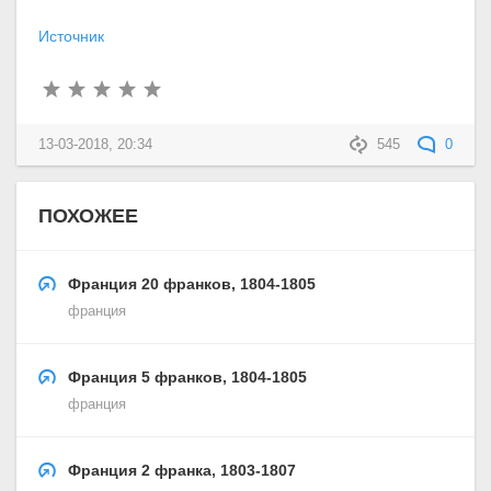
Источник
13-03-2018, 20:34
545
0
ПОХОЖЕЕ
Франция 20 франков, 1804-1805
франция
Франция 5 франков, 1804-1805
франция
Франция 2 франка, 1803-1807