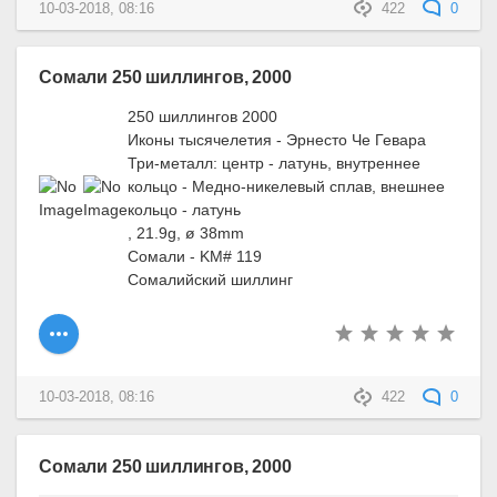
10-03-2018, 08:16
422
0
Сомали 250 шиллингов, 2000
250 шиллингов 2000
Иконы тысячелетия - Эрнесто Че Гевара
Три-металл: центр - латунь, внутреннее
кольцо - Медно-никелевый сплав, внешнее
кольцо - латунь
, 21.9g, ø 38mm
Сомали - KM# 119
Сомалийский шиллинг
10-03-2018, 08:16
422
0
Сомали 250 шиллингов, 2000