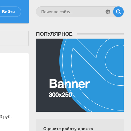
Войти
ПОПУЛЯРНОЕ
3 руб.
Оцените работу движка