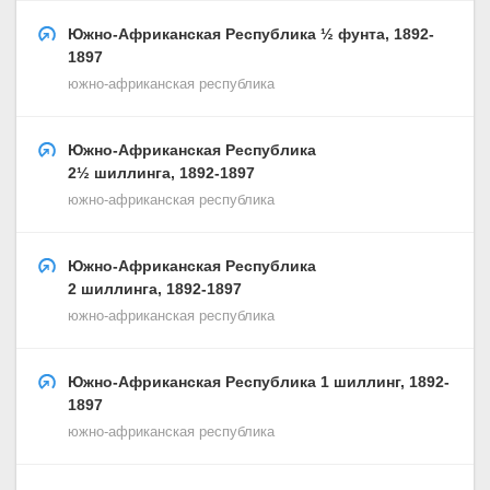
Южно-Африканская Республика ½ фунта, 1892-
1897
южно-африканская республика
Южно-Африканская Республика
2½ шиллинга, 1892-1897
южно-африканская республика
Южно-Африканская Республика
2 шиллинга, 1892-1897
южно-африканская республика
Южно-Африканская Республика 1 шиллинг, 1892-
1897
южно-африканская республика