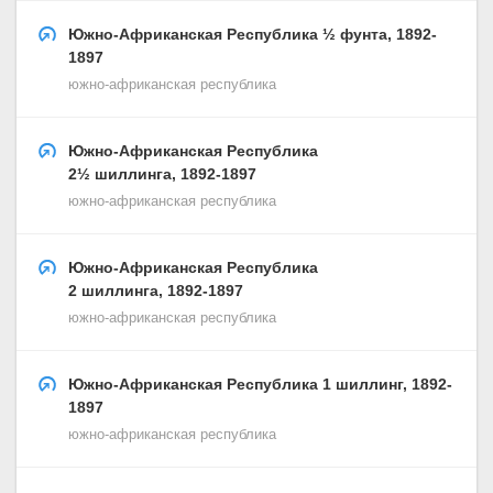
Южно-Африканская Республика ½ фунта, 1892-
1897
южно-африканская республика
Южно-Африканская Республика
2½ шиллинга, 1892-1897
южно-африканская республика
Южно-Африканская Республика
2 шиллинга, 1892-1897
южно-африканская республика
Южно-Африканская Республика 1 шиллинг, 1892-
1897
южно-африканская республика