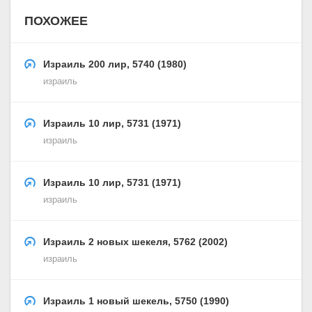
ПОХОЖЕЕ
Израиль 200 лир, 5740 (1980)
израиль
Израиль 10 лир, 5731 (1971)
израиль
Израиль 10 лир, 5731 (1971)
израиль
Израиль 2 новых шекеля, 5762 (2002)
израиль
Израиль 1 новый шекель, 5750 (1990)