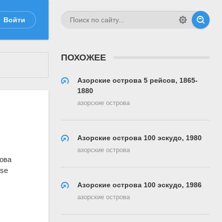
Войти
ПОХОЖЕЕ
Азорские острова 5 рейсов, 1865-
1880
азорские острова
Азорские острова 100 эскудо, 1980
азорские острова
Азорские острова 100 эскудо, 1986
азорские острова