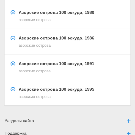
Азорские острова 100 эскудо, 1980
азорские острова
Азорские острова 100 эскудо, 1986
азорские острова
Азорские острова 100 эскудо, 1991
азорские острова
Азорские острова 100 эскудо, 1995
азорские острова
Разделы сайта
Поддержка