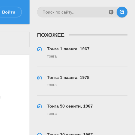
Войти
ПОХОЖЕЕ
Тонга 1 паанга, 1967
тонга
Тонга 1 паанга, 1978
тонга
Тонга 50 сенити, 1967
тонга
Тонга 20 сенити, 1967