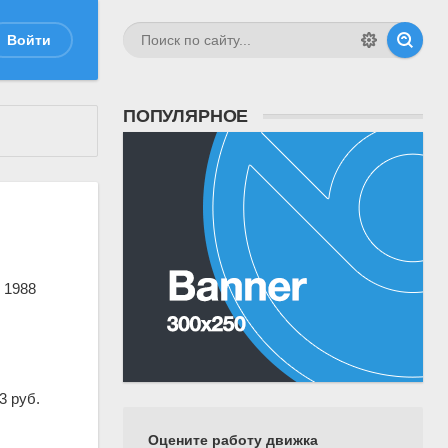
Войти
ПОПУЛЯРНОЕ
 1988
3 руб.
Оцените работу движка