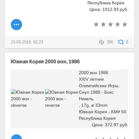
Республика Корея
Цена: 1912.93 руб.
15-03-2018, 02:23
396
0
Южная Корея 2000 вон, 1986
2000 вон 1986
XXIV летние
Олимпийские Игры,
Сеул 1988 - Бокс
Никель
, 17g, ø 33mm
Южная Корея - KM# 50
Республика Корея
Цена: 372.97 руб.