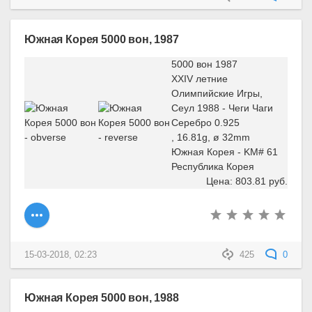
Южная Корея 5000 вон, 1987
5000 вон 1987
XXIV летние
Олимпийские Игры,
Сеул 1988 - Чеги Чаги
Серебро 0.925
, 16.81g, ø 32mm
Южная Корея - KM# 61
Республика Корея
Цена: 803.81 руб.
15-03-2018, 02:23
425
0
Южная Корея 5000 вон, 1988