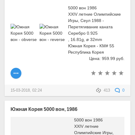
5000 вон 1986
XXIV летние Олимпийские
Игры, Сеул 1988 -
Перетягивание каната
Серебро 0.925
, 16.81g, ø 32mm
Южная Корея - KM# 55
Республика Корея
Цена: 959.99 руб.
15-03-2018, 02:24
413
0
Южная Корея 5000 вон, 1986
5000 вон 1986
XXIV летние
Олимпийские Игры,