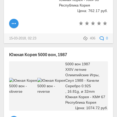
Республика Корея
Цена: 762.17 руб.
15-03-2018, 02:23
406
0
Южная Корея 5000 вон, 1987
5000 вон 1987
XXIV летние
Олимпийские Игры,
Сеул 1988 - Качели
Серебро 0.925
, 16.81g, ø 32mm
Южная Корея - KM# 67
Республика Корея
Цена: 1074.72 руб.