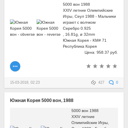
5000 вон 1988
XXIV летние Олимпийские
Игры, Сеул 1988 - Мальчики
играют с волчком
Серебро 0.925
, 16.81g, ø 32mm
Южная Корея - KM# 71
Республика Корея
Цена: 958.37 руб.
15-03-2018, 02:23
427
0
Южная Корея 5000 вон, 1988
5000 вон 1988
XXIV летние
Олимпийские Игры,