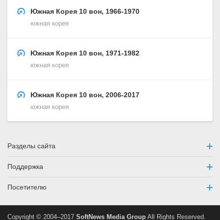
Южная Корея 10 вон, 1966-1970
южная корея
Южная Корея 10 вон, 1971-1982
южная корея
Южная Корея 10 вон, 2006-2017
южная корея
Разделы сайта
Поддержка
Посетителю
Copyright © 2004–2017
SoftNews Media Group
All Rights Reserved.