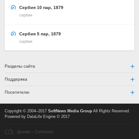
Сербия 10 пар, 1879
сербия
Сербия 5 пар, 1879
сербия
Разделы сайта
Поддержка
Посетителю
Copyright © 2004–2017
SoftNews Media Group
All Rights Reserved.
Powered by DataLife Engine © 2017
Дизайн – Centroarts