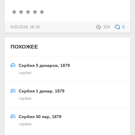
9-03-2018, 06:10
554
0
ПОХОЖЕЕ
Сербия 5 динаров, 1879
сербия
Сербия 1 динар, 1879
сербия
Сербия 50 пар, 1879
сербия