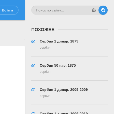
Войти
ПОХОЖЕЕ
Сербия 1 динар, 1879
сербия
Сербия 50 пар, 1875
сербия
Сербия 1 динар, 2005-2009
сербия
Сербия 1 динар, 2009-2010