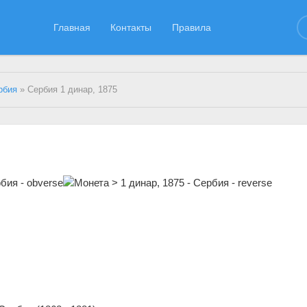
Главная
Контакты
Правила
рбия
» Сербия 1 динар, 1875