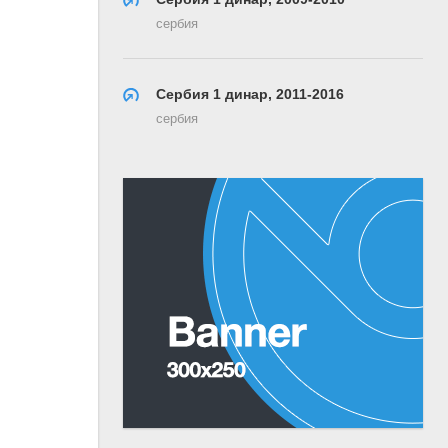
сербия
Сербия 1 динар, 2011-2016
сербия