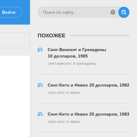
Войти
ПОХОЖЕЕ
Сент-Винсент и Гренадины
10 долларов, 1985
сент-винсент и гренадины
Сент-Китс и Невис 20 долларов, 1982
сент-китс и невис
Сент-Китс и Невис 20 долларов, 1983
сент-китс и невис