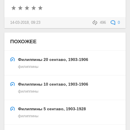
14-03-2018, 09:23
496
0
ПОХОЖЕЕ
Филиппины 20 сентаво, 1903-1906
филиппины
Филиппины 10 сентаво, 1903-1906
филиппины
Филиппины 5 сентаво, 1903-1928
филиппины