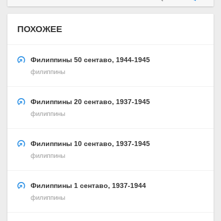
ПОХОЖЕЕ
Филиппины 50 сентаво, 1944-1945
филиппины
Филиппины 20 сентаво, 1937-1945
филиппины
Филиппины 10 сентаво, 1937-1945
филиппины
Филиппины 1 сентаво, 1937-1944
филиппины