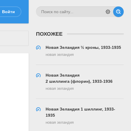
Войти
ПОХОЖЕЕ
Новая Зеландия ½ кроны, 1933-1935
новая зеландия
Новая Зеландия
2 шиллинга (флорин), 1933-1936
новая зеландия
Новая Зеландия 1 шиллинг, 1933-
1935
новая зеландия