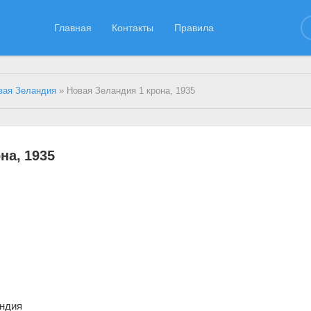
Главная
Контакты
Правила
вая Зеландия
» Новая Зеландия 1 крона, 1935
на, 1935
ндия