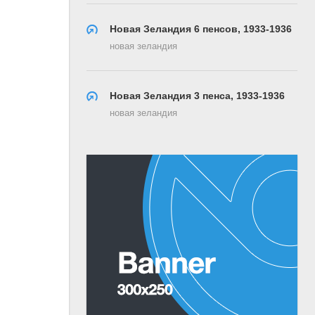
Новая Зеландия 6 пенсов, 1933-1936
новая зеландия
Новая Зеландия 3 пенса, 1933-1936
новая зеландия