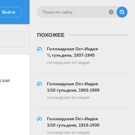
Войти
ПОХОЖЕЕ
Голландская Ост-Индия
¼ гульдена, 1937-1945
голландская ост-индия
Голландская Ост-Индия
1/10 гульдена, 1903-1909
голландская ост-индия
Голландская Ост-Индия
1/10 гульдена, 1910-1930
голландская ост-индия