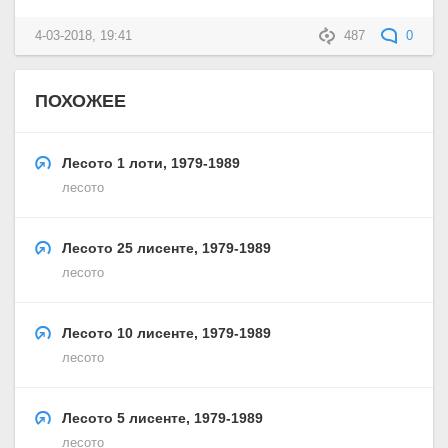
4-03-2018, 19:41
487
0
ПОХОЖЕЕ
Лесото 1 лоти, 1979-1989
лесото
Лесото 25 лисенте, 1979-1989
лесото
Лесото 10 лисенте, 1979-1989
лесото
Лесото 5 лисенте, 1979-1989
лесото