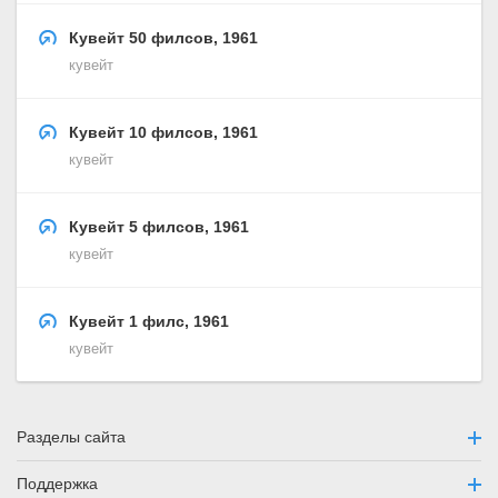
Кувейт 50 филсов, 1961
кувейт
Кувейт 10 филсов, 1961
кувейт
Кувейт 5 филсов, 1961
кувейт
Кувейт 1 филс, 1961
кувейт
Разделы сайта
Поддержка