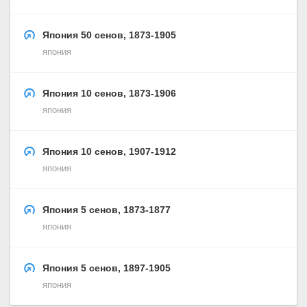
Япония 50 сенов, 1873-1905
япония
Япония 10 сенов, 1873-1906
япония
Япония 10 сенов, 1907-1912
япония
Япония 5 сенов, 1873-1877
япония
Япония 5 сенов, 1897-1905
япония