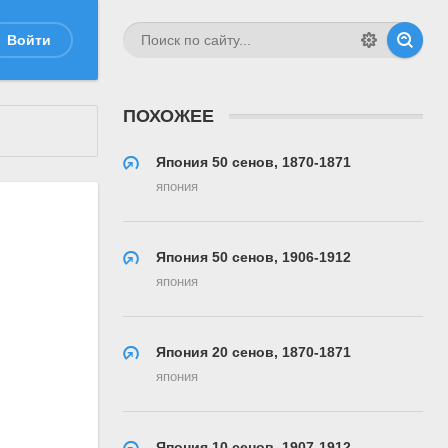
Войти
ПОХОЖЕЕ
Япония 50 сенов, 1870-1871
япония
Япония 50 сенов, 1906-1912
япония
Япония 20 сенов, 1870-1871
япония
Япония 10 сенов, 1907-1912