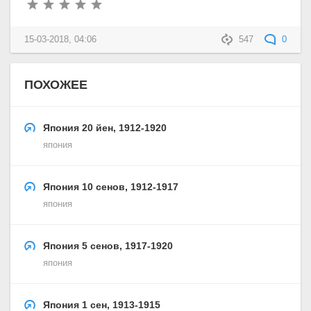
15-03-2018, 04:06
547
0
ПОХОЖЕЕ
Япония 20 йен, 1912-1920
япония
Япония 10 сенов, 1912-1917
япония
Япония 5 сенов, 1917-1920
япония
Япония 1 сен, 1913-1915