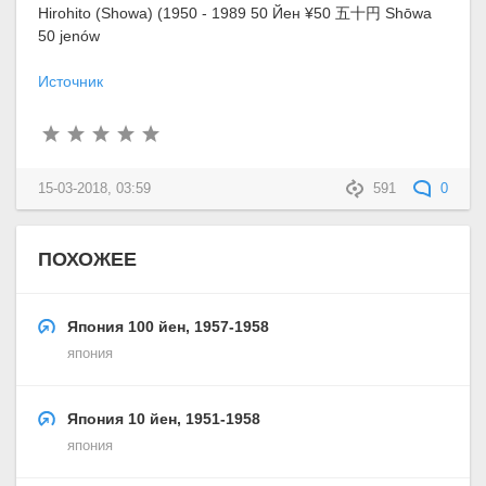
Hirohito (Showa) (1950 - 1989 50 Йен ¥50 五十円 Shōwa
50 jenów
Источник
15-03-2018, 03:59
591
0
ПОХОЖЕЕ
Япония 100 йен, 1957-1958
япония
Япония 10 йен, 1951-1958
япония