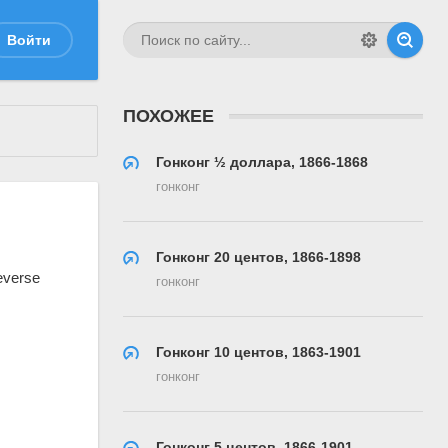
Войти
ПОХОЖЕЕ
Гонконг ½ доллара, 1866-1868
гонконг
Гонконг 20 центов, 1866-1898
гонконг
Гонконг 10 центов, 1863-1901
гонконг
Гонконг 5 центов, 1866-1901