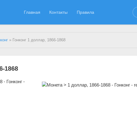
Главная
Контакты
Правила
нконг
» Гонконг 1 доллар, 1866-1868
6-1868