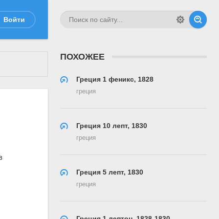
Войти
ПОХОЖЕЕ
Греция 1 феникс, 1828
греция
Греция 10 лепт, 1830
греция
Греция 5 лепт, 1830
греция
Греция 1 лептон, 1828-1830