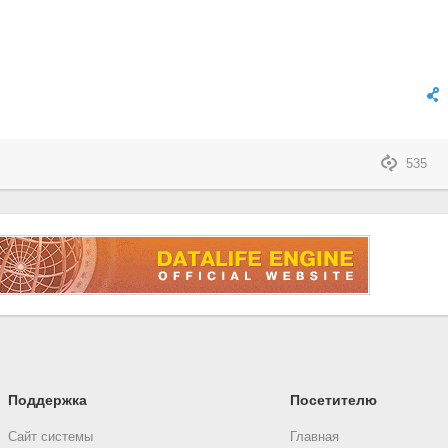
535
Поддержка
Посетителю
Сайт системы
Главная