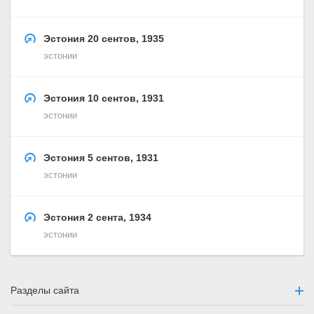
Эстония 20 сентов, 1935
эстонии
Эстония 10 сентов, 1931
эстонии
Эстония 5 сентов, 1931
эстонии
Эстония 2 сента, 1934
эстонии
Разделы сайта