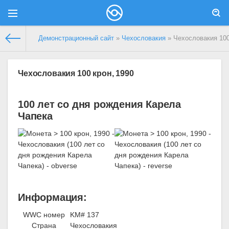
Демонстрационный сайт
»
Чехословакия
» Чехословакия 100
Чехословакия 100 крон, 1990
100 лет со дня рождения Карела
Чапека
Информация:
WWC номер
KM# 137
Страна
Чехословакия