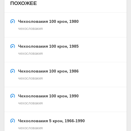
ПОХОЖЕЕ
Чехословакия 100 крон, 1980
чехословакия
Чехословакия 100 крон, 1985
чехословакия
Чехословакия 100 крон, 1986
чехословакия
Чехословакия 100 крон, 1990
чехословакия
Чехословакия 5 крон, 1966-1990
чехословакия