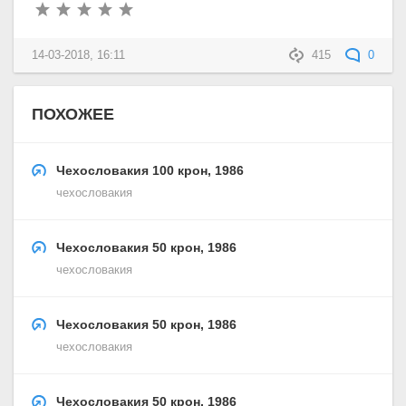
14-03-2018, 16:11
415
0
ПОХОЖЕЕ
Чехословакия 100 крон, 1986
чехословакия
Чехословакия 50 крон, 1986
чехословакия
Чехословакия 50 крон, 1986
чехословакия
Чехословакия 50 крон, 1986