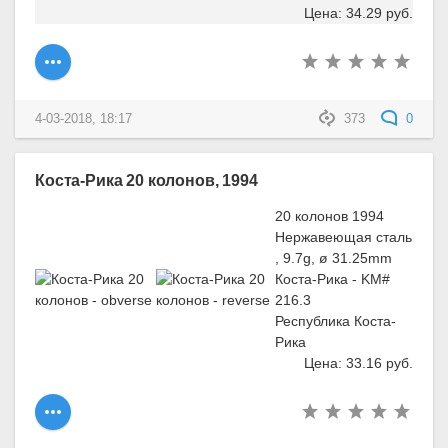
Цена: 34.29 руб.
4-03-2018, 18:17
373
0
Коста-Рика 20 колонов, 1994
20 колонов 1994
Нержавеющая сталь
, 9.7g, ø 31.25mm
Коста-Рика - KM#
216.3
Республика Коста-
Рика
Цена: 33.16 руб.