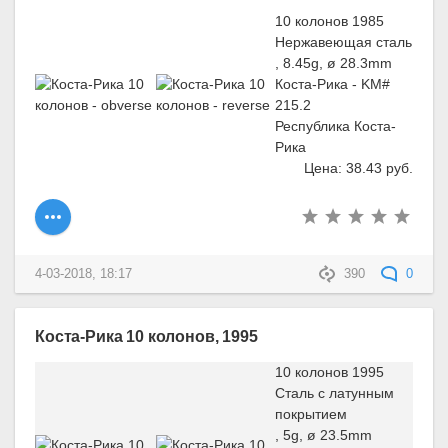
10 колонов 1985
Нержавеющая сталь
, 8.45g, ø 28.3mm
Коста-Рика - KM#
215.2
Республика Коста-
Рика
Цена: 38.43 руб.
4-03-2018, 18:17
390
0
Коста-Рика 10 колонов, 1995
10 колонов 1995
Сталь с латунным
покрытием
, 5g, ø 23.5mm