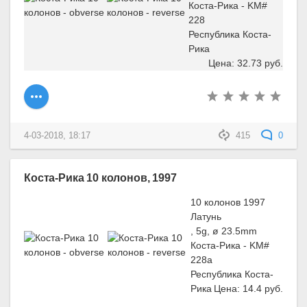
Коста-Рика - KM#
228
Республика Коста-
Рика
Цена: 32.73 руб.
4-03-2018, 18:17
415
0
Коста-Рика 10 колонов, 1997
10 колонов 1997
Латунь
, 5g, ø 23.5mm
Коста-Рика - KM#
228a
Республика Коста-
Рика
Цена: 14.4 руб.