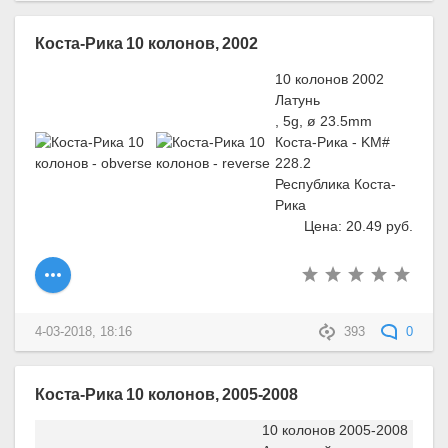
Коста-Рика 10 колонов, 2002
10 колонов 2002
Латунь
, 5g, ø 23.5mm
Коста-Рика - KM#
228.2
Республика Коста-
Рика
Цена: 20.49 руб.
4-03-2018, 18:16
393
0
Коста-Рика 10 колонов, 2005-2008
10 колонов 2005-2008