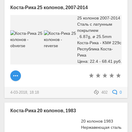
Коста-Рика 25 колонов, 2007-2014
25 колонов 2007-2014
Сталь с латунным
покрытием
, 6.87g, ø 25.5mm
Коста-Рика - KM# 229c
Республика Коста-
Рика
Цена: 22.4 - 68.41 руб.
4-03-2018, 18:18
402
0
Коста-Рика 20 колонов, 1983
20 колонов 1983
Нержавеющая сталь