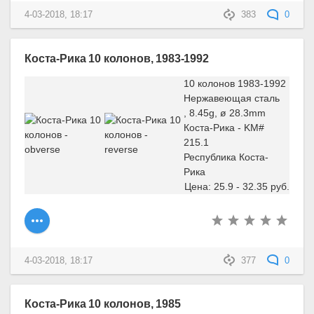
4-03-2018, 18:17
383
0
Коста-Рика 10 колонов, 1983-1992
10 колонов 1983-1992
Нержавеющая сталь
, 8.45g, ø 28.3mm
Коста-Рика - KM#
215.1
Республика Коста-
Рика
Цена: 25.9 - 32.35 руб.
4-03-2018, 18:17
377
0
Коста-Рика 10 колонов, 1985