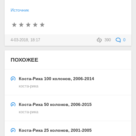
Источник
4-03-2018, 18:17
390
0
ПОХОЖЕЕ
Коста-Рика 100 колонов, 2006-2014
коста-рика
Коста-Рика 50 колонов, 2006-2015
коста-рика
Коста-Рика 25 колонов, 2001-2005