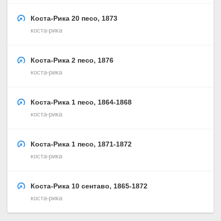
Коста-Рика 20 песо, 1873
коста-рика
Коста-Рика 2 песо, 1876
коста-рика
Коста-Рика 1 песо, 1864-1868
коста-рика
Коста-Рика 1 песо, 1871-1872
коста-рика
Коста-Рика 10 сентаво, 1865-1872
коста-рика