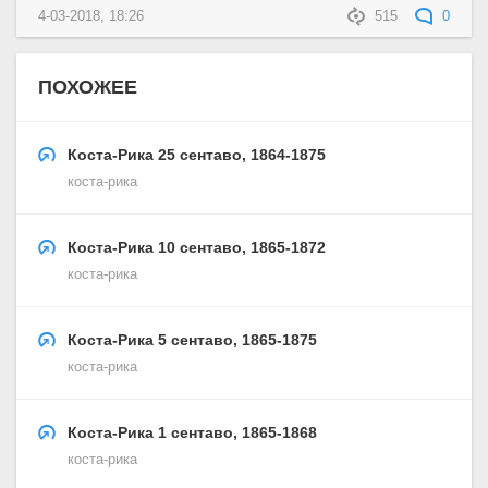
4-03-2018, 18:26
515
0
ПОХОЖЕЕ
Коста-Рика 25 сентаво, 1864-1875
коста-рика
Коста-Рика 10 сентаво, 1865-1872
коста-рика
Коста-Рика 5 сентаво, 1865-1875
коста-рика
Коста-Рика 1 сентаво, 1865-1868
коста-рика