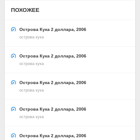
ПОХОЖЕЕ
Острова Кука 2 доллара, 2006
острова кука
Острова Кука 2 доллара, 2006
острова кука
Острова Кука 2 доллара, 2006
острова кука
Острова Кука 2 доллара, 2006
острова кука
Острова Кука 2 доллара, 2006