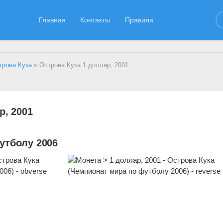
Главная
Контакты
Правила
трова Кука
» Острова Кука 1 доллар, 2001
р, 2001
утболу 2006