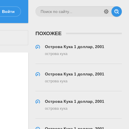
Войти
ПОХОЖЕЕ
Острова Кука 1 доллар, 2001
острова кука
Острова Кука 1 доллар, 2001
острова кука
Острова Кука 1 доллар, 2001
острова кука
Острова Кука 1 доллар, 2001