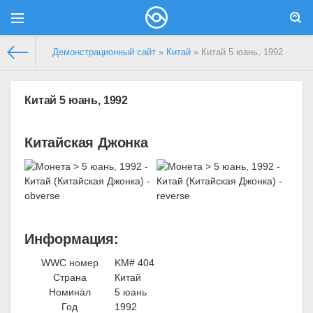
Демонстрационный сайт
»
Китай
» Китай 5 юань, 1992
Китай 5 юань, 1992
Китайская Джонка
Информация:
WWC номер
KM# 404
Страна
Китай
Номинал
5 юань
Год
1992