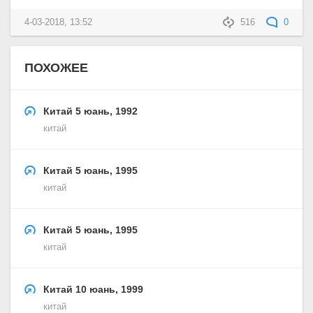
4-03-2018, 13:52
516
0
ПОХОЖЕЕ
Китай 5 юань, 1992
китай
Китай 5 юань, 1995
китай
Китай 5 юань, 1995
китай
Китай 10 юань, 1999
китай